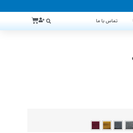
تماس با ما