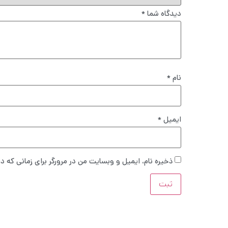
دیدگاه شما
*
نام
*
ایمیل
*
ذخیره نام، ایمیل و وبسایت من در مرورگر برای زمانی که د