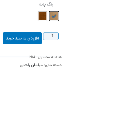
رنگ پایه
افزودن به سبد خرید
شناسه محصول:
N/A
مبلمان راحتی
دسته بندی: