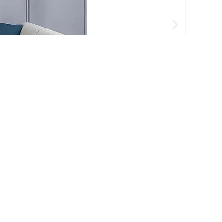
موجود