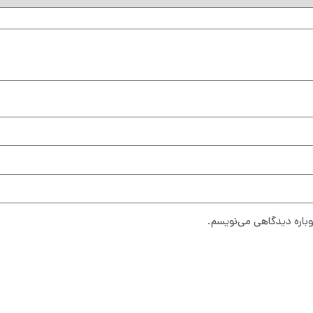
وباره دیدگاهی می‌نویسم.