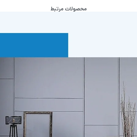
محصولات مرتبط