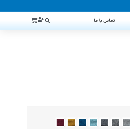
تماس با ما