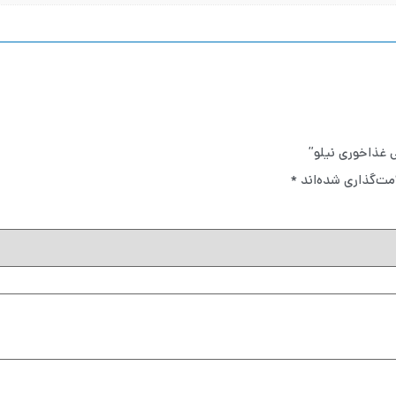
ی غذاخوری نیلو”
مت‌گذاری شده‌اند
*