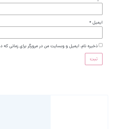
ایمیل
*
ذخیره نام، ایمیل و وبسایت من در مرورگر برای زمانی که د