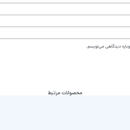
وباره دیدگاهی می‌نویسم.
محصولات مرتبط