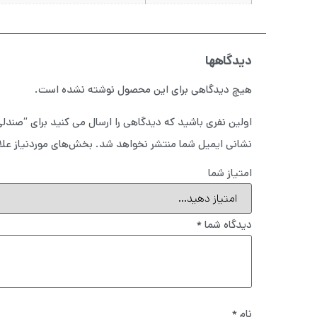
دیدگاهها
هیچ دیدگاهی برای این محصول نوشته نشده است.
اولین نفری باشید که دیدگاهی را ارسال می کنید برای “صندل
نشانی ایمیل شما منتشر نخواهد شد.
بخش‌های موردنیاز علا
امتیاز شما
دیدگاه شما
*
نام
*