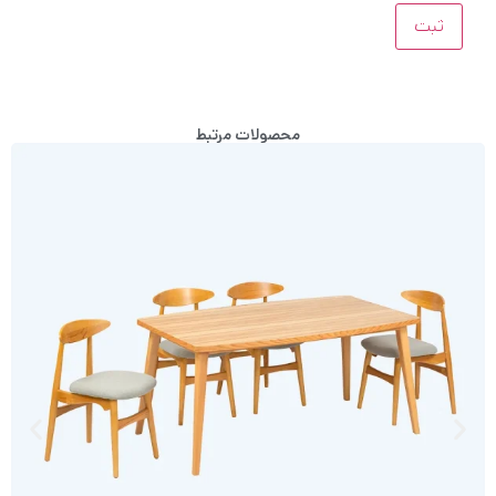
محصولات مرتبط
م