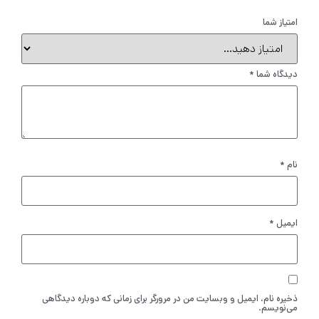
امتیاز شما
دیدگاه شما
*
نام
*
ایمیل
*
ذخیره نام، ایمیل و وبسایت من در مرورگر برای زمانی که دوباره دیدگاهی
می‌نویسم.